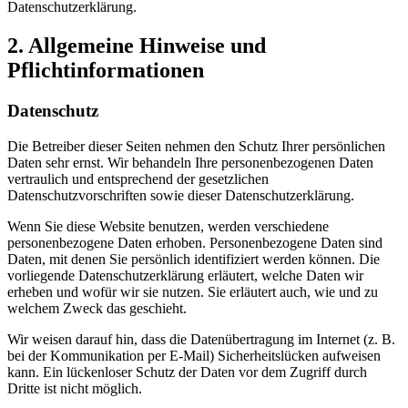
Datenschutzerklärung.
2. Allgemeine Hinweise und
Pflichtinformationen
Datenschutz
Die Betreiber dieser Seiten nehmen den Schutz Ihrer persönlichen
Daten sehr ernst. Wir behandeln Ihre personenbezogenen Daten
vertraulich und entsprechend der gesetzlichen
Datenschutzvorschriften sowie dieser Datenschutzerklärung.
Wenn Sie diese Website benutzen, werden verschiedene
personenbezogene Daten erhoben. Personenbezogene Daten sind
Daten, mit denen Sie persönlich identifiziert werden können. Die
vorliegende Datenschutzerklärung erläutert, welche Daten wir
erheben und wofür wir sie nutzen. Sie erläutert auch, wie und zu
welchem Zweck das geschieht.
Wir weisen darauf hin, dass die Datenübertragung im Internet (z. B.
bei der Kommunikation per E-Mail) Sicherheitslücken aufweisen
kann. Ein lückenloser Schutz der Daten vor dem Zugriff durch
Dritte ist nicht möglich.