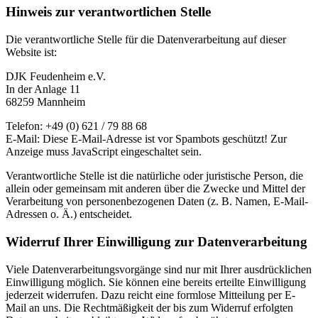
Hinweis zur verantwortlichen Stelle
Die verantwortliche Stelle für die Datenverarbeitung auf dieser
Website ist:
DJK Feudenheim e.V.
In der Anlage 11
68259 Mannheim
Telefon: +49 (0) 621 / 79 88 68
E-Mail:
Diese E-Mail-Adresse ist vor Spambots geschützt! Zur
Anzeige muss JavaScript eingeschaltet sein.
Verantwortliche Stelle ist die natürliche oder juristische Person, die
allein oder gemeinsam mit anderen über die Zwecke und Mittel der
Verarbeitung von personenbezogenen Daten (z. B. Namen, E-Mail-
Adressen o. Ä.) entscheidet.
Widerruf Ihrer Einwilligung zur Datenverarbeitung
Viele Datenverarbeitungsvorgänge sind nur mit Ihrer ausdrücklichen
Einwilligung möglich. Sie können eine bereits erteilte Einwilligung
jederzeit widerrufen. Dazu reicht eine formlose Mitteilung per E-
Mail an uns. Die Rechtmäßigkeit der bis zum Widerruf erfolgten