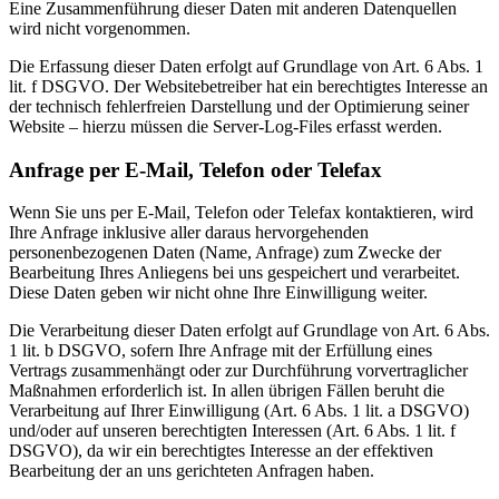
Eine Zusammenführung dieser Daten mit anderen Datenquellen
wird nicht vorgenommen.
Die Erfassung dieser Daten erfolgt auf Grundlage von Art. 6 Abs. 1
lit. f DSGVO. Der Websitebetreiber hat ein berechtigtes Interesse an
der technisch fehlerfreien Darstellung und der Optimierung seiner
Website – hierzu müssen die Server-Log-Files erfasst werden.
Anfrage per E-Mail, Telefon oder Telefax
Wenn Sie uns per E-Mail, Telefon oder Telefax kontaktieren, wird
Ihre Anfrage inklusive aller daraus hervorgehenden
personenbezogenen Daten (Name, Anfrage) zum Zwecke der
Bearbeitung Ihres Anliegens bei uns gespeichert und verarbeitet.
Diese Daten geben wir nicht ohne Ihre Einwilligung weiter.
Die Verarbeitung dieser Daten erfolgt auf Grundlage von Art. 6 Abs.
1 lit. b DSGVO, sofern Ihre Anfrage mit der Erfüllung eines
Vertrags zusammenhängt oder zur Durchführung vorvertraglicher
Maßnahmen erforderlich ist. In allen übrigen Fällen beruht die
Verarbeitung auf Ihrer Einwilligung (Art. 6 Abs. 1 lit. a DSGVO)
und/oder auf unseren berechtigten Interessen (Art. 6 Abs. 1 lit. f
DSGVO), da wir ein berechtigtes Interesse an der effektiven
Bearbeitung der an uns gerichteten Anfragen haben.