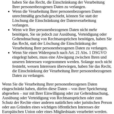
haben Sie das Recht, die Einschränkung der Verarbeitung
Ihrer personenbezogenen Daten zu verlangen.
Wenn die Verarbeitung Ihrer personenbezogenen Daten
unrechtmäßig geschah/geschieht, können Sie statt der
Löschung die Einschränkung der Datenverarbeitung
verlangen.
Wenn wir Ihre personenbezogenen Daten nicht mehr
benötigen, Sie sie jedoch zur Ausübung, Verteidigung oder
Geltendmachung von Rechtsansprüchen benötigen, haben Sie
das Recht, statt der Löschung die Einschränkung der
Verarbeitung Ihrer personenbezogenen Daten zu verlangen.
Wenn Sie einen Widerspruch nach Art. 21 Abs. 1 DSGVO
eingelegt haben, muss eine Abwägung zwischen Ihren und
unseren Interessen vorgenommen werden. Solange noch nicht
feststeht, wessen Interessen überwiegen, haben Sie das Recht,
die Einschränkung der Verarbeitung Ihrer personenbezogenen
Daten zu verlangen.
Wenn Sie die Verarbeitung Ihrer personenbezogenen Daten
eingeschränkt haben, dürfen diese Daten – von ihrer Speicherung
abgesehen – nur mit Ihrer Einwilligung oder zur Geltendmachung,
Ausübung oder Verteidigung von Rechtsansprüchen oder zum
Schutz der Rechte einer anderen natürlichen oder juristischen Person
oder aus Gründen eines wichtigen öffentlichen Interesses der
Europäischen Union oder eines Mitgliedstaats verarbeitet werden.