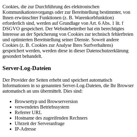
Cookies, die zur Durchführung des elektronischen
Kommunikationsvorgangs oder zur Bereitstellung bestimmter, von
Ihnen erwünschter Funktionen (z. B. Warenkorbfunktion)
erforderlich sind, werden auf Grundlage von Art. 6 Abs. 1 lit. f
DSGVO gespeichert. Der Websitebetreiber hat ein berechtigtes
Interesse an der Speicherung von Cookies zur technisch fehlerfreien
und optimierten Bereitstellung seiner Dienste. Soweit andere
Cookies (z. B. Cookies zur Analyse Ihres Surfverhaltens)
gespeichert werden, werden diese in dieser Datenschutzerklärung
gesondert behandelt.
Server-Log-Dateien
Der Provider der Seiten erhebt und speichert automatisch
Informationen in so genannten Server-Log-Dateien, die Ihr Browser
automatisch an uns übermittelt. Dies sind:
Browsertyp und Browserversion
verwendetes Betriebssystem
Referrer URL
Hostname des zugreifenden Rechners
Uhrzeit der Serveranfrage
IP-Adresse