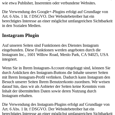
wie etwa Publisher, Inserenten oder verbundene Websites.
Die Verwendung des Google+-Plugins erfolgt auf Grundlage von
Art. 6 Abs. 1 lit. f DSGVO. Der Websitebetreiber hat ein
berechtigtes Interesse an einer möglichst umfangreichen Sichtbarkeit
in den Sozialen Medien.
Instagram Plugin
Auf unseren Seiten sind Funktionen des Dienstes Instagram
eingebunden. Diese Funktionen werden angeboten durch die
Instagram Inc., 1601 Willow Road, Menlo Park, CA 94025, USA
integriert.
Wenn Sie in Ihrem Instagram-Account eingeloggt sind, können Sie
durch Anklicken des Instagram-Buttons die Inhalte unserer Seiten
mit Ihrem Instagram-Profil verlinken. Dadurch kann Instagram den
Besuch unserer Seiten Ihrem Benutzerkonto zuordnen. Wir weisen
darauf hin, dass wir als Anbieter der Seiten keine Kenntnis vom
Inhalt der übermittelten Daten sowie deren Nutzung durch
Instagram erhalten.
Die Verwendung des Instagram-Plugins erfolgt auf Grundlage von
Art. 6 Abs. 1 lit. f DSGVO. Der Websitebetreiber hat ein
berechtigtes Interesse an einer möglichst umfangreichen Sichtbarkeit