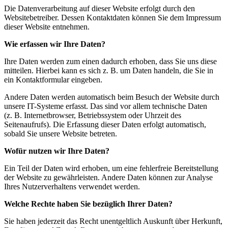
Die Datenverarbeitung auf dieser Website erfolgt durch den
Websitebetreiber. Dessen Kontaktdaten können Sie dem Impressum
dieser Website entnehmen.
Wie erfassen wir Ihre Daten?
Ihre Daten werden zum einen dadurch erhoben, dass Sie uns diese
mitteilen. Hierbei kann es sich z. B. um Daten handeln, die Sie in
ein Kontaktformular eingeben.
Andere Daten werden automatisch beim Besuch der Website durch
unsere IT-Systeme erfasst. Das sind vor allem technische Daten
(z. B. Internetbrowser, Betriebssystem oder Uhrzeit des
Seitenaufrufs). Die Erfassung dieser Daten erfolgt automatisch,
sobald Sie unsere Website betreten.
Wofür nutzen wir Ihre Daten?
Ein Teil der Daten wird erhoben, um eine fehlerfreie Bereitstellung
der Website zu gewährleisten. Andere Daten können zur Analyse
Ihres Nutzerverhaltens verwendet werden.
Welche Rechte haben Sie bezüglich Ihrer Daten?
Sie haben jederzeit das Recht unentgeltlich Auskunft über Herkunft,