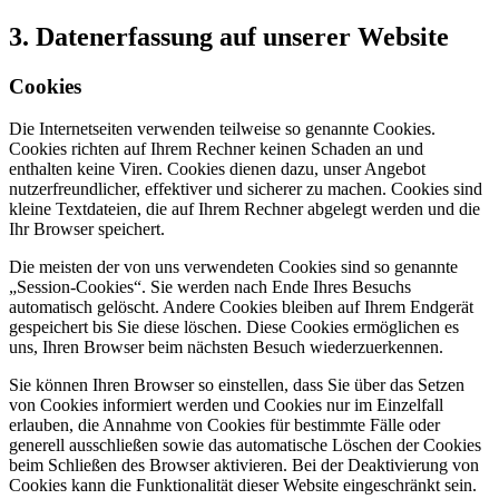
3. Datenerfassung auf unserer Website
Cookies
Die Internetseiten verwenden teilweise so genannte Cookies.
Cookies richten auf Ihrem Rechner keinen Schaden an und
enthalten keine Viren. Cookies dienen dazu, unser Angebot
nutzerfreundlicher, effektiver und sicherer zu machen. Cookies sind
kleine Textdateien, die auf Ihrem Rechner abgelegt werden und die
Ihr Browser speichert.
Die meisten der von uns verwendeten Cookies sind so genannte
„Session-Cookies“. Sie werden nach Ende Ihres Besuchs
automatisch gelöscht. Andere Cookies bleiben auf Ihrem Endgerät
gespeichert bis Sie diese löschen. Diese Cookies ermöglichen es
uns, Ihren Browser beim nächsten Besuch wiederzuerkennen.
Sie können Ihren Browser so einstellen, dass Sie über das Setzen
von Cookies informiert werden und Cookies nur im Einzelfall
erlauben, die Annahme von Cookies für bestimmte Fälle oder
generell ausschließen sowie das automatische Löschen der Cookies
beim Schließen des Browser aktivieren. Bei der Deaktivierung von
Cookies kann die Funktionalität dieser Website eingeschränkt sein.