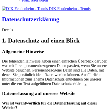
Platz reservieren
DJK Feudenheim - Tennis
Datenschutzerklärung
Details
1. Datenschutz auf einen Blick
Allgemeine Hinweise
Die folgenden Hinweise geben einen einfachen Überblick darüber,
was mit Ihren personenbezogenen Daten passiert, wenn Sie unsere
Website besuchen. Personenbezogene Daten sind alle Daten, mit
denen Sie persönlich identifiziert werden können. Ausführliche
Informationen zum Thema Datenschutz entnehmen Sie unserer
unter diesem Text aufgeführten Datenschutzerklärung.
Datenerfassung auf unserer Website
Wer ist verantwortlich für die Datenerfassung auf dieser
Website?