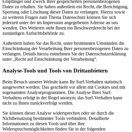
Empfänger und Zweck Ihrer gespeicherten personenbezogenen
Daten zu erhalten. Sie haben außerdem ein Recht, die Berichtigung,
Sperrung oder Löschung dieser Daten zu verlangen. Hierzu sowie
zu weiteren Fragen zum Thema Datenschutz können Sie sich
jederzeit unter der im Impressum angegebenen Adresse an uns
wenden. Des Weiteren steht Ihnen ein Beschwerderecht bei der
zuständigen Aufsichtsbehörde zu.
Außerdem haben Sie das Recht, unter bestimmten Umständen die
Einschränkung der Verarbeitung Ihrer personenbezogenen Daten zu
verlangen. Details hierzu entnehmen Sie der Datenschutzerklärung
unter „Recht auf Einschränkung der Verarbeitung“.
Analyse-Tools und Tools von Drittanbietern
Beim Besuch unserer Website kann Ihr Surf-Verhalten statistisch
ausgewertet werden. Das geschieht vor allem mit Cookies und mit
sogenannten Analyseprogrammen. Die Analyse Ihres Surf-
Verhaltens erfolgt in der Regel anonym; das Surf-Verhalten kann
nicht zu Ihnen zurückverfolgt werden.
Sie können dieser Analyse widersprechen oder sie durch die
Nichtbenutzung bestimmter Tools verhindern. Detaillierte
Informationen zu diesen Tools und über Ihre
Widerspruchsmöglichkeiten finden Sie in der folgenden