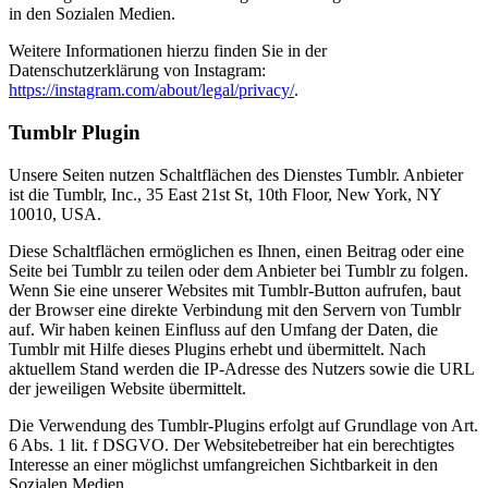
in den Sozialen Medien.
Weitere Informationen hierzu finden Sie in der
Datenschutzerklärung von Instagram:
https://instagram.com/about/legal/privacy/
.
Tumblr Plugin
Unsere Seiten nutzen Schaltflächen des Dienstes Tumblr. Anbieter
ist die Tumblr, Inc., 35 East 21st St, 10th Floor, New York, NY
10010, USA.
Diese Schaltflächen ermöglichen es Ihnen, einen Beitrag oder eine
Seite bei Tumblr zu teilen oder dem Anbieter bei Tumblr zu folgen.
Wenn Sie eine unserer Websites mit Tumblr-Button aufrufen, baut
der Browser eine direkte Verbindung mit den Servern von Tumblr
auf. Wir haben keinen Einfluss auf den Umfang der Daten, die
Tumblr mit Hilfe dieses Plugins erhebt und übermittelt. Nach
aktuellem Stand werden die IP-Adresse des Nutzers sowie die URL
der jeweiligen Website übermittelt.
Die Verwendung des Tumblr-Plugins erfolgt auf Grundlage von Art.
6 Abs. 1 lit. f DSGVO. Der Websitebetreiber hat ein berechtigtes
Interesse an einer möglichst umfangreichen Sichtbarkeit in den
Sozialen Medien.