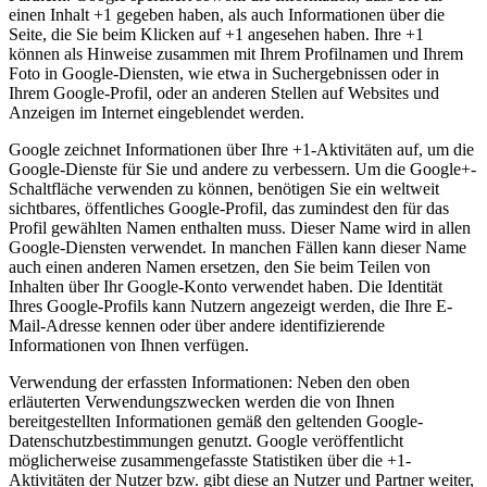
einen Inhalt +1 gegeben haben, als auch Informationen über die
Seite, die Sie beim Klicken auf +1 angesehen haben. Ihre +1
können als Hinweise zusammen mit Ihrem Profilnamen und Ihrem
Foto in Google-Diensten, wie etwa in Suchergebnissen oder in
Ihrem Google-Profil, oder an anderen Stellen auf Websites und
Anzeigen im Internet eingeblendet werden.
Google zeichnet Informationen über Ihre +1-Aktivitäten auf, um die
Google-Dienste für Sie und andere zu verbessern. Um die Google+-
Schaltfläche verwenden zu können, benötigen Sie ein weltweit
sichtbares, öffentliches Google-Profil, das zumindest den für das
Profil gewählten Namen enthalten muss. Dieser Name wird in allen
Google-Diensten verwendet. In manchen Fällen kann dieser Name
auch einen anderen Namen ersetzen, den Sie beim Teilen von
Inhalten über Ihr Google-Konto verwendet haben. Die Identität
Ihres Google-Profils kann Nutzern angezeigt werden, die Ihre E-
Mail-Adresse kennen oder über andere identifizierende
Informationen von Ihnen verfügen.
Verwendung der erfassten Informationen: Neben den oben
erläuterten Verwendungszwecken werden die von Ihnen
bereitgestellten Informationen gemäß den geltenden Google-
Datenschutzbestimmungen genutzt. Google veröffentlicht
möglicherweise zusammengefasste Statistiken über die +1-
Aktivitäten der Nutzer bzw. gibt diese an Nutzer und Partner weiter,