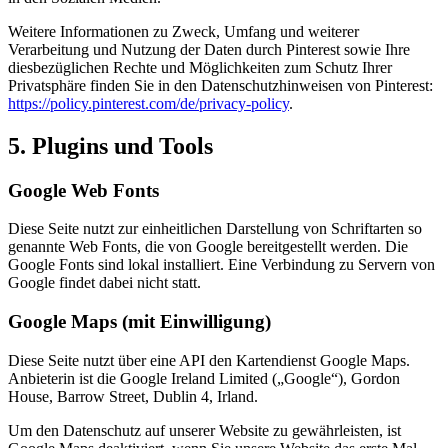
Weitere Informationen zu Zweck, Umfang und weiterer
Verarbeitung und Nutzung der Daten durch Pinterest sowie Ihre
diesbezüglichen Rechte und Möglichkeiten zum Schutz Ihrer
Privatsphäre finden Sie in den Datenschutzhinweisen von Pinterest:
https://policy.pinterest.com/de/privacy-policy
.
5. Plugins und Tools
Google Web Fonts
Diese Seite nutzt zur einheitlichen Darstellung von Schriftarten so
genannte Web Fonts, die von Google bereitgestellt werden. Die
Google Fonts sind lokal installiert. Eine Verbindung zu Servern von
Google findet dabei nicht statt.
Google Maps (mit Einwilligung)
Diese Seite nutzt über eine API den Kartendienst Google Maps.
Anbieterin ist die Google Ireland Limited („Google“), Gordon
House, Barrow Street, Dublin 4, Irland.
Um den Datenschutz auf unserer Website zu gewährleisten, ist