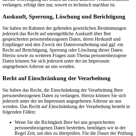
verlangen, erfolgt dies nur, soweit es technisch machbar ist.
Auskunft, Sperrung, Löschung und Berichtigung
Sie haben im Rahmen der geltenden gesetzlichen Bestimmungen
jederzeit das Recht auf unentgeltliche Auskunft über Ihre
gespeicherten personenbezogenen Daten, deren Herkunft und
Empfänger und den Zweck der Datenverarbeitung und ggf. ein
Recht auf Berichtigung, Sperrung oder Löschung dieser Daten.
Hierzu sowie zu weiteren Fragen zum Thema personenbezogene
Daten können Sie sich jederzeit unter der im Impressum
angegebenen Adresse an uns wenden.
Recht auf Einschränkung der Verarbeitung
Sie haben das Recht, die Einschränkung der Verarbeitung Ihrer
personenbezogenen Daten zu verlangen. Hierzu können Sie sich
jederzeit unter der im Impressum angegebenen Adresse an uns
wenden. Das Recht auf Einschränkung der Verarbeitung besteht in
folgenden Fällen:
Wenn Sie die Richtigkeit Ihrer bei uns gespeicherten
personenbezogenen Daten bestreiten, benötigen wir in der
Regel Zeit, um dies zu überprüfen. Für die Dauer der Prüfung